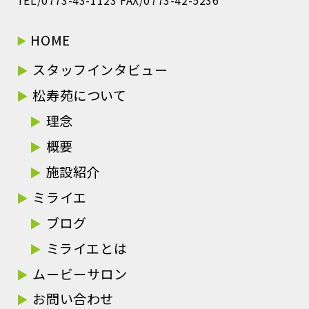
TEL/0773-43-1123 FAX/0773-42-5236
HOME
スタッフインタビュー
松寿苑について
理念
概要
施設紹介
ミライエ
ブログ
ミライエとは
ムービーサロン
お問い合わせ