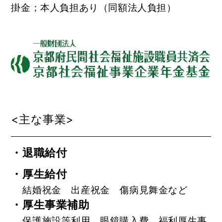
掛金；本人負担あり（同額法人負担）
<主な事業>
・退職給付
・厚生給付
結婚祝金 出産祝金 傷病見舞金など
・厚生事業補助
保護施設等利用、眼鏡購入費 福利厚生事