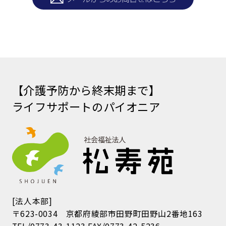
【介護予防から終末期まで】
ライフサポートのパイオニア
[法人本部]
〒623-0034 京都府綾部市田野町田野山2番地163