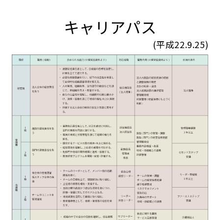
キャリアパス
(平成22.9.25)