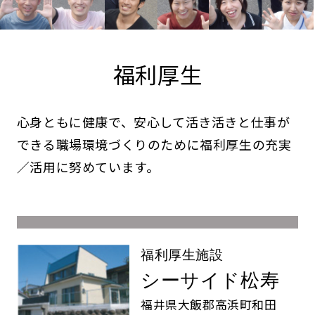
福利厚生
心身ともに健康で、安心して活き活きと仕事が
できる職場環境づくりのために福利厚生の充実
／活用に努めています。
福利厚生施設
シーサイド松寿
福井県大飯郡高浜町和田