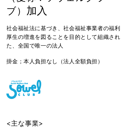
加入
ブ）
社会福祉法に基づき、社会福祉事業者の福利
厚生の増進を図ることを目的として組織され
た、全国で唯一の法人
掛金；本人負担なし（法人全額負担）
<主な事業>