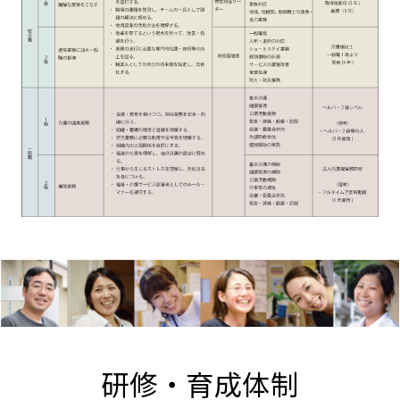
研修・育成体制