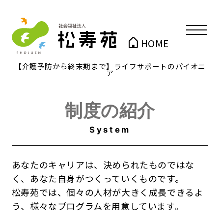
HOME
【介護予防から終末期まで】ライフサポートのパイオニ
ア
制度の紹介
System
あなたのキャリアは、決められたものではな
く、あなた自身がつくっていくものです。
松寿苑では、個々の人材が大きく成長できるよ
う、様々なプログラムを用意しています。