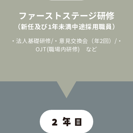
ファーストステージ研修
（新任及び1年未満中途採用職員）
・法人基礎研修/・意見交換会（年2回）/・
OJT(職場内研修) など