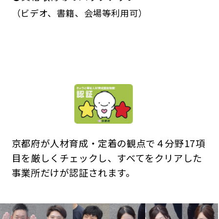
（ビデオ、書籍、会場等利用可）
京都府が人材育成・定着の観点で４分野17項
目を厳しくチェックし、すべてをクリアした
事業所だけが認証されます。