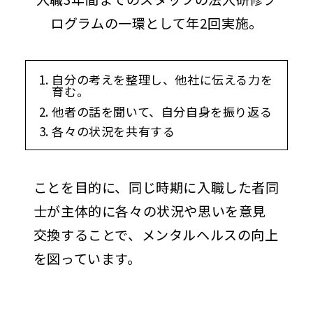
ログラムの一環として年2回実施。
自分の考えを整理し、他社に伝える力を
育む。
他者の話を聞いて、自分自身を振り返る
各々の状況を共有する
ことを目的に、同じ時期に入職した者同
士が主体的に各々の状況や思いを意見
交換することで、メンタルヘルスの向上
を図っています。