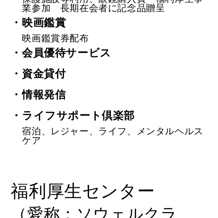
業参加 長期在会者に記念品贈呈
・映画鑑賞
映画鑑賞券配布
・会員優待サービス
・資金貸付
・情報発信
・ライフサポート倶楽部
宿泊、レジャー、ライフ、メンタルヘルス
ケア
福利厚生センター
（愛称：ソウェルクラ