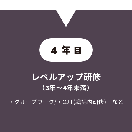
レベルアップ研修
（3年〜4年未満）
・グループワーク/・OJT(職場内研修) など