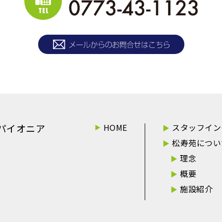
パイオニア
HOME
スタッフイン
松寿苑につい
理念
概要
施設紹介