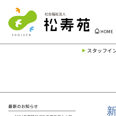
HOME
スタッフイ
最新のお知らせ