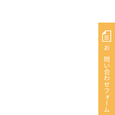
お問い合わせフォーム