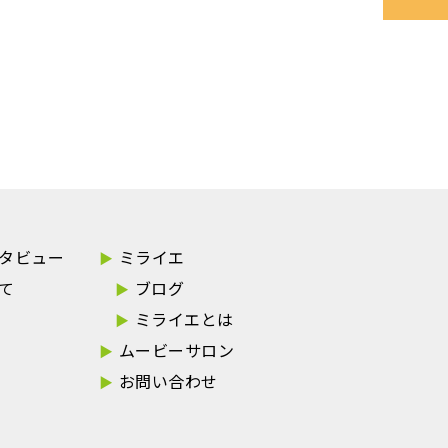
タビュー
ミライエ
て
ブログ
ミライエとは
ムービーサロン
お問い合わせ