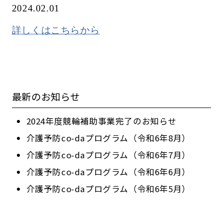
2024.02.01
詳しくはこちらから
最新のお知らせ
2024年度競輪補助事業完了のお知らせ
介護予防co-daプログラム（令和6年8月）
介護予防co-daプログラム（令和6年7月）
介護予防co-daプログラム（令和6年6月）
介護予防co-daプログラム（令和6年5月）