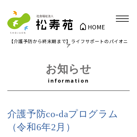
HOME
【介護予防から終末期まで】ライフサポートのパイオニ
ア
お知らせ
information
介護予防co-daプログラム
（令和6年2月）