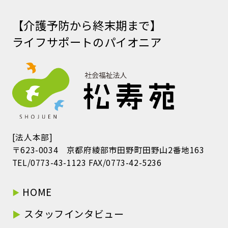
【介護予防から終末期まで】
ライフサポートのパイオニア
[法人本部]
〒623-0034 京都府綾部市田野町田野山2番地163
TEL/0773-43-1123 FAX/0773-42-5236
HOME
スタッフインタビュー