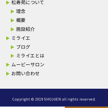
松寿苑について
理念
概要
施設紹介
ミライエ
ブログ
ミライエとは
ムービーサロン
お問い合わせ
Copyright © 2019 SHOJUEN all rights reserved.