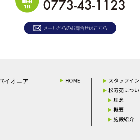
パイオニア
HOME
スタッフイン
松寿苑につい
理念
概要
施設紹介