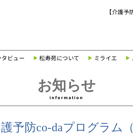
【介護予
ンタビュー
松寿苑について
ミライエ
お知らせ
information
護予防co-daプログラム