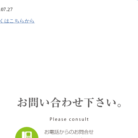
.07.27
くはこちらから