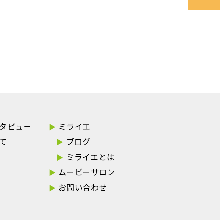
タビュー
ミライエ
て
ブログ
ミライエとは
ムービーサロン
お問い合わせ