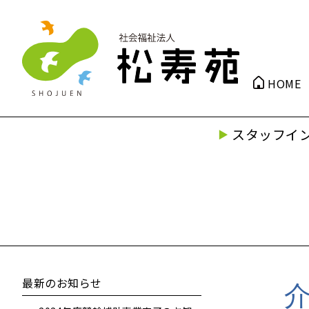
HOME
スタッフイ
最新のお知らせ
介