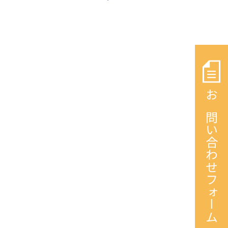
お問い合わせフォーム